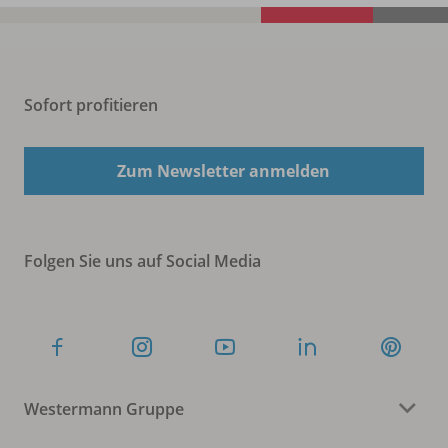
Sofort profitieren
Zum Newsletter anmelden
Folgen Sie uns auf Social Media
Westermann Gruppe