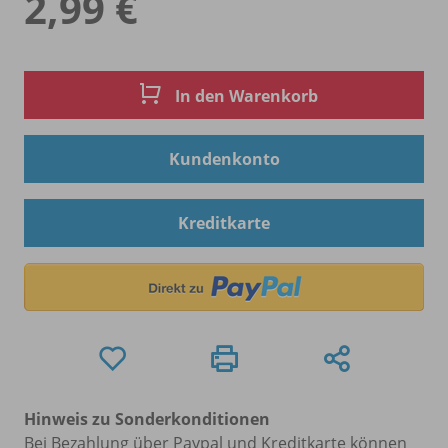
2,99 €
In den Warenkorb
Kundenkonto
Kreditkarte
Hinweis zu Sonderkonditionen
Bei Bezahlung über Paypal und Kreditkarte können