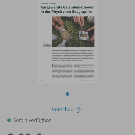
Vorschau
Sofort verfügbar