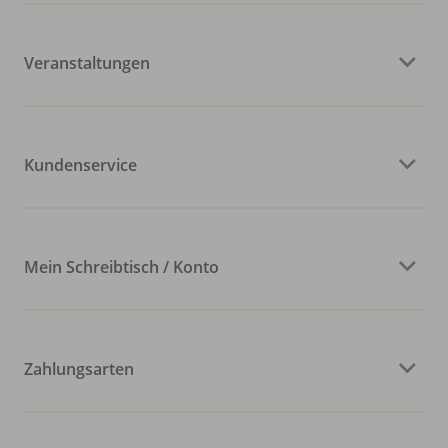
Veranstaltungen
Kundenservice
Mein Schreibtisch / Konto
Zahlungsarten