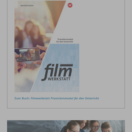
Zum Buch:
Filmwerkstatt Praxislernmodul für den Unterricht