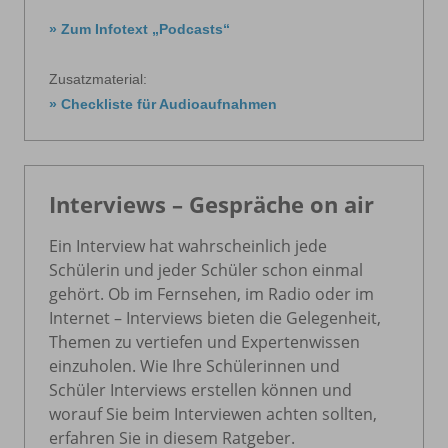
» Zum Infotext „Podcasts“
Zusatzmaterial:
» Checkliste für Audioaufnahmen
Interviews – Gespräche on air
Ein Interview hat wahrscheinlich jede
Schülerin und jeder Schüler schon einmal
gehört. Ob im Fernsehen, im Radio oder im
Internet – Interviews bieten die Gelegenheit,
Themen zu vertiefen und Expertenwissen
einzuholen. Wie Ihre Schülerinnen und
Schüler Interviews erstellen können und
worauf Sie beim Interviewen achten sollten,
erfahren Sie in diesem Ratgeber.