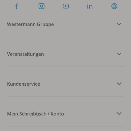
Westermann Gruppe
Veranstaltungen
Kundenservice
Mein Schreibtisch / Konto