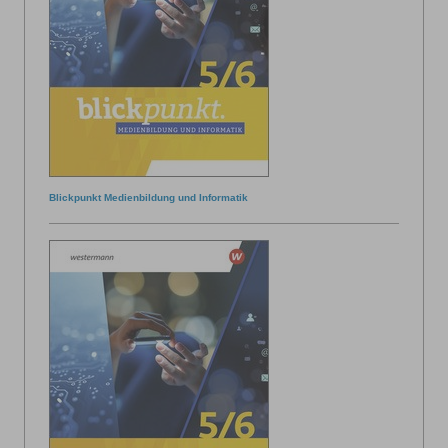
Blickpunkt Medienbildung und Informatik