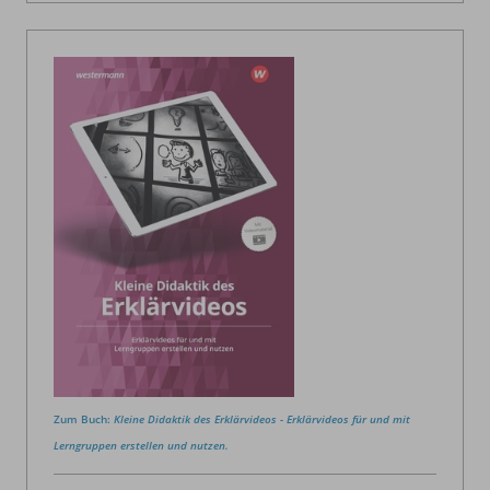
Zum Buch:
Kleine Didaktik des Erklärvideos - Erklärvideos für und mit
Lerngruppen erstellen und nutzen.