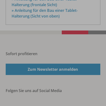
Halterung (frontale Sicht)
» Anleitung für den Bau einer Tablet-
Halterung (Sicht von oben)
Sofort profitieren
Zum Newsletter anmelden
Folgen Sie uns auf Social Media