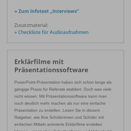
» Zum Infotext „Interviews“
Zusatzmaterial:
» Checkliste für Audioaufnahmen
Erklärfilme mit
Präsentationssoftware
PowerPoint-Präsentation haben sich schon lange als
gängige Praxis für Referate etabliert. Doch was viele
nicht wissen: Mit Präsentationssoftware kann man
noch deutlich mehr machen als nur eine einfache
Präsentation zu erstellen. Lesen Sie in diesem
Ratgeber, wie Ihre Schülerinnen und Schüler mit
einfachen Mitteln animierte Erklärfilme erstellen