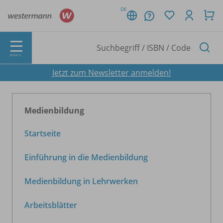
DE
MENÜ
Jetzt zum Newsletter anmelden!
Medienbildung
Startseite
Einführung in die Medienbildung
Medienbildung in Lehrwerken
Arbeitsblätter