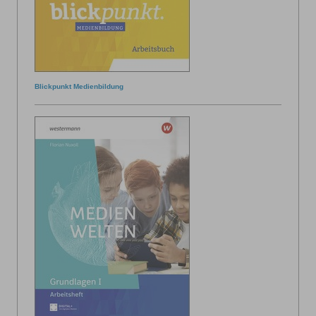
Blickpunkt Medienbildung