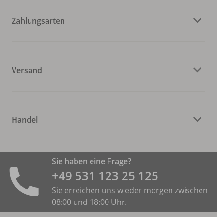
Zahlungsarten
Versand
Handel
Sie haben eine Frage?
+49 531 ­123 25 125
Sie erreichen uns wieder morgen zwischen
08:00 und 18:00 Uhr.