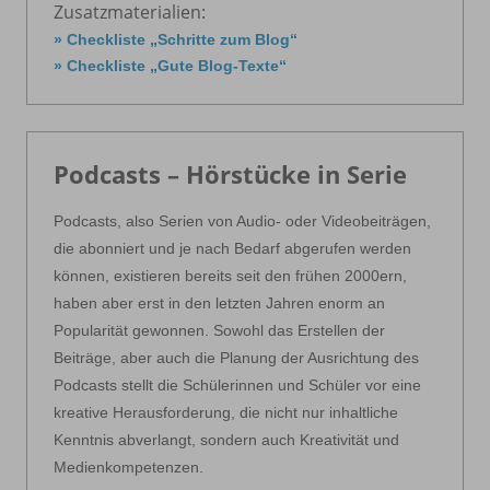
Zusatzmaterialien:
» Checkliste „Schritte zum Blog“
» Checkliste „Gute Blog-Texte“
Podcasts – Hörstücke in Serie
Podcasts, also Serien von Audio- oder Videobeiträgen,
die abonniert und je nach Bedarf abgerufen werden
können, existieren bereits seit den frühen 2000ern,
haben aber erst in den letzten Jahren enorm an
Popularität gewonnen. Sowohl das Erstellen der
Beiträge, aber auch die Planung der Ausrichtung des
Podcasts stellt die Schülerinnen und Schüler vor eine
kreative Herausforderung, die nicht nur inhaltliche
Kenntnis abverlangt, sondern auch Kreativität und
Medienkompetenzen.