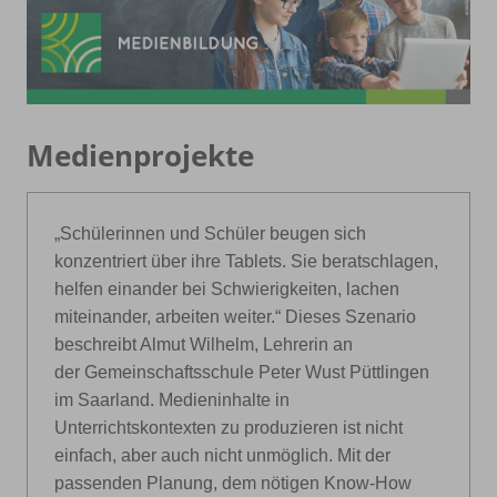
Medienprojekte
„Schülerinnen und Schüler beugen sich
konzentriert über ihre Tablets. Sie beratschlagen,
helfen einander bei Schwierigkeiten, lachen
miteinander, arbeiten weiter.“ Dieses
Szen
ario
beschreibt Almut Wilhelm, Lehrerin an
der Gemeinschaftsschule Peter Wust Püttlingen
im Saarland. Medieninhalte in
Unterrichtskontexten zu produzieren ist nicht
einfach, aber auch nicht unmöglich. Mit der
passenden Planung, dem nötigen Know-How