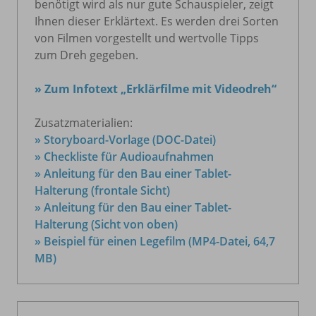
benötigt wird als nur gute Schauspieler, zeigt
Ihnen dieser Erklärtext. Es werden drei Sorten
von Filmen vorgestellt und wertvolle Tipps
zum Dreh gegeben.
» Zum Infotext „Erklärfilme mit Videodreh“
Zusatzmaterialien:
» Storyboard-Vorlage (DOC-Datei)
» Checkliste für Audioaufnahmen
» Anleitung für den Bau einer Tablet-
Halterung (frontale Sicht)
» Anleitung für den Bau einer Tablet-
Halterung (Sicht von oben)
» Beispiel für einen Legefilm (MP4-Datei, 64,7
MB)