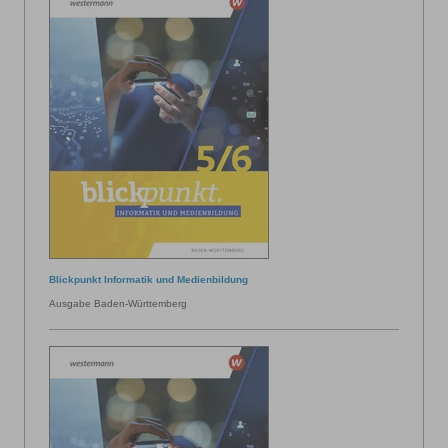
Blickpunkt Informatik und Medienbildung
Ausgabe Baden-Württemberg