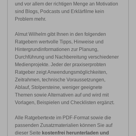
und vor allem der richtigen Menge an Motivation
sind Blogs, Podcasts und Erklärfilme kein
Problem mehr.
Almut Wilhelm gibt Ihnen in den folgenden
Ratgebern wertvolle Tipps, Hinweise und
Hintergrundinformationen zur Planung,
Durchführung und Nachbereitung verschiedener
Medienprojekte. Jeder der praxiserprobten
Ratgeber zeigt Anwendungsmöglichkeiten,
Zeitrahmen, technische Voraussetzungen,
Ablauf, Stolpersteine, weniger geeignete
Themen sowie Alternativen auf und wird mit
Vorlagen, Beispielen und Checklisten ergänzt.
Alle Ratgebertexte im PDF-Format sowie die
passenden Zusatzmaterialien können Sie auf
dieser Seite
kostenfrei herunterladen und