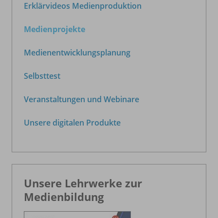
Erklärvideos Medienproduktion
Medienprojekte
Medienentwicklungs­planung
Selbsttest
Veranstaltungen und Webinare
Unsere digitalen Produkte
Unsere Lehrwerke zur
Medienbildung