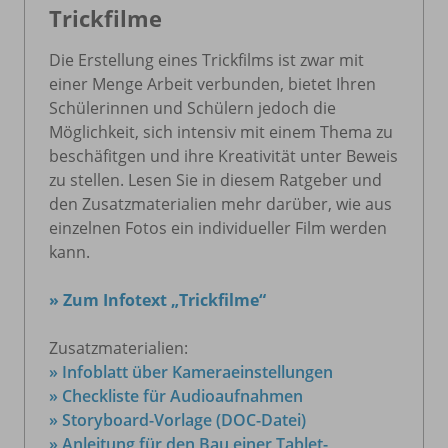
Trickfilme
Die Erstellung eines Trickfilms ist zwar mit
einer Menge Arbeit verbunden, bietet Ihren
Schülerinnen und Schülern jedoch die
Möglichkeit, sich intensiv mit einem Thema zu
beschäfitgen und ihre Kreativität unter Beweis
zu stellen. Lesen Sie in diesem Ratgeber und
den Zusatzmaterialien mehr darüber, wie aus
einzelnen Fotos ein individueller Film werden
kann.
» Zum Infotext „Trickfilme“
Zusatzmaterialien:
» Infoblatt über Kameraeinstellungen
» Checkliste für Audioaufnahmen
» Storyboard-Vorlage (DOC-Datei)
» Anleitung für den Bau einer Tablet-