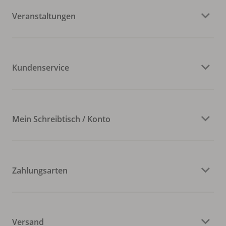
Veranstaltungen
Kundenservice
Mein Schreibtisch / Konto
Zahlungsarten
Versand