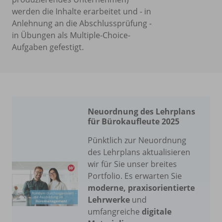
werden die Inhalte erarbeitet und - in
Anlehnung an die Abschlussprüfung -
in Übungen als Multiple-Choice-
Aufgaben gefestigt.
Neuordnung des Lehrplans
für Bürokaufleute 2025
Pünktlich zur Neuordnung
des Lehrplans aktualisieren
wir für Sie unser breites
Portfolio. Es erwarten Sie
moderne, praxisorientierte
Lehrwerke
und
umfangreiche
digitale