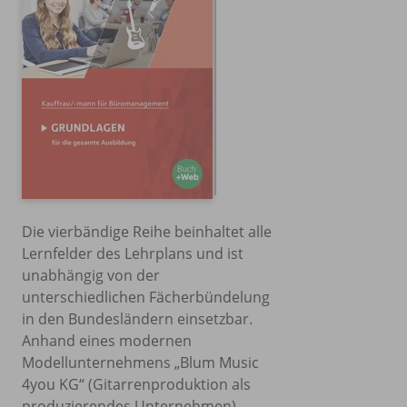
Die vierbändige Reihe beinhaltet alle
Lernfelder des Lehrplans und ist
unabhängig von der
unterschiedlichen Fächerbündelung
in den Bundesländern einsetzbar.
Anhand eines modernen
Modellunternehmens „Blum Music
4you KG“ (Gitarrenproduktion als
produzierendes Unternehmen)