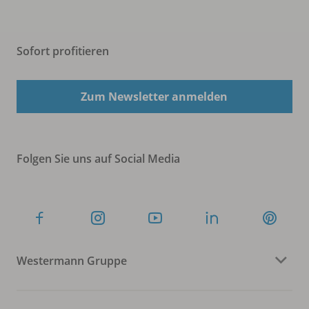
Sofort profitieren
Zum Newsletter anmelden
Folgen Sie uns auf Social Media
Westermann Gruppe