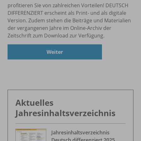
profitieren Sie von zahlreichen Vorteilen! DEUTSCH
DIFFERENZIERT erscheint als Print- und als digitale
Version. Zudem stehen die Beiträge und Materialien
der vergangenen Jahre im Online-Archiv der
Zeitschrift zum Download zur Verfügung.
Weiter
Aktuelles
Jahresinhaltsverzeichnis
Jahresinhaltsverzeichnis
Deutsch differenziert 2025