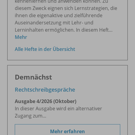
kennenlernen und anwenden können. Zu
diesem Zweck eignen sich Lernstrategien, die
ihnen die eigenaktive und zielführende
Auseinandersetzung mit Lehr- und
Lerninhalten ermöglichen. In diesem Heft…
Mehr
Alle Hefte in der Übersicht
Demnächst
Rechtschreibgespräche
Ausgabe 4/
2026 (Oktober)
In dieser Ausgabe wird ein alternativer
Zugang zum…
Mehr erfahren