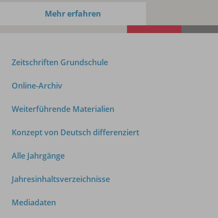
Mehr erfahren
Zeitschriften Grundschule
Online-Archiv
Weiterführende Materialien
Konzept von Deutsch differenziert
Alle Jahrgänge
Jahresinhaltsverzeichnisse
Mediadaten