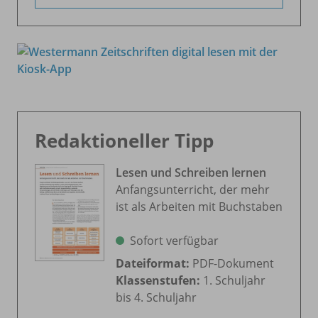
Redaktioneller Tipp
Lesen und Schreiben lernen
Anfangsunterricht, der mehr
ist als Arbeiten mit Buchstaben
Sofort verfügbar
Dateiformat:
PDF-Dokument
Klassenstufen:
1. Schuljahr
bis 4. Schuljahr