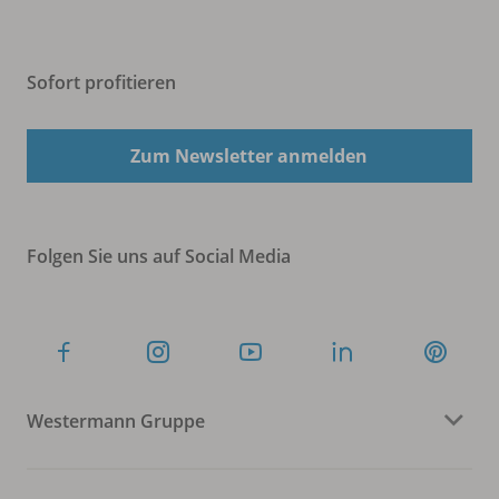
Sofort profitieren
Zum Newsletter anmelden
Folgen Sie uns auf Social Media
Westermann Gruppe