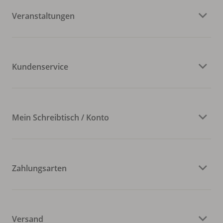
Veranstaltungen
Kundenservice
Mein Schreibtisch / Konto
Zahlungsarten
Versand