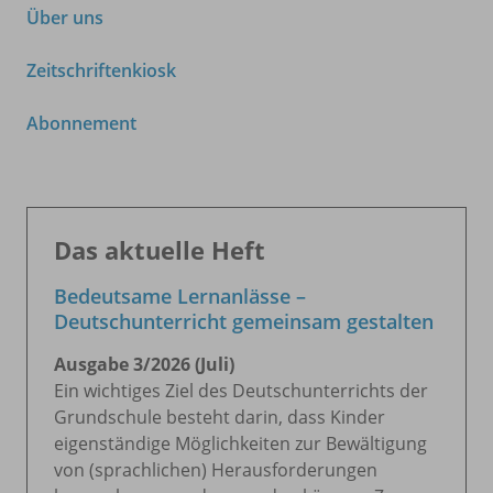
Über uns
Zeitschriftenkiosk
Abonnement
Das aktuelle Heft
Bedeutsame Lernanlässe –
Deutschunterricht gemeinsam gestalten
Ausgabe 3/
2026 (Juli)
Ein wichtiges Ziel des Deutschunterrichts der
Grundschule besteht darin, dass Kinder
eigenständige Möglichkeiten zur Bewältigung
von (sprachlichen) Herausforderungen