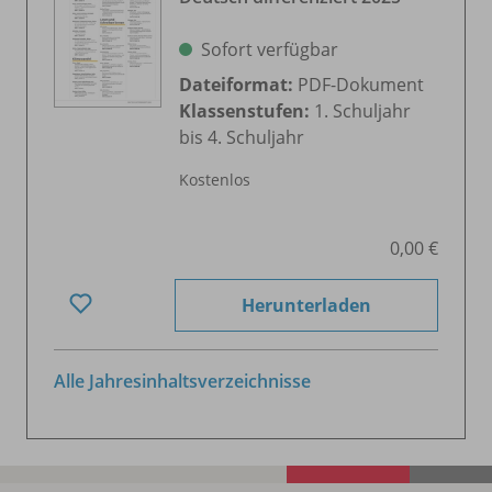
Sofort verfügbar
Dateiformat:
PDF-Dokument
Klassenstufen:
1. Schuljahr
bis 4. Schuljahr
Kostenlos
0,00 €
Herunterladen
Alle Jahresinhaltsverzeichnisse