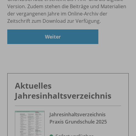
Version. Zudem stehen die Beiträge und Materialien
der vergangenen Jahre im Online-Archiv der
Zeitschrift zum Download zur Verfügung.
Weiter
Aktuelles
Jahresinhaltsverzeichnis
Jahresinhaltsverzeichnis
Praxis Grundschule 2025