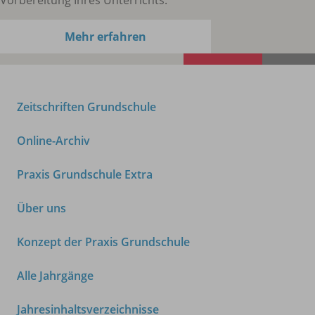
Mehr erfahren
Zeitschriften Grundschule
Online-Archiv
Praxis Grundschule Extra
Über uns
Konzept der Praxis Grundschule
Alle Jahrgänge
Jahresinhaltsverzeichnisse