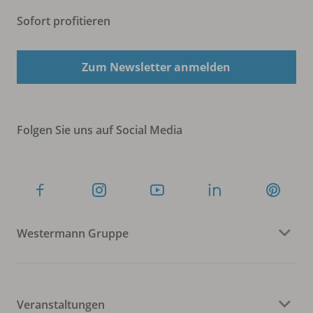
Sofort profitieren
Zum Newsletter anmelden
Folgen Sie uns auf Social Media
Westermann Gruppe
Veranstaltungen