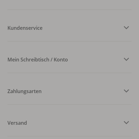
Kundenservice
Mein Schreibtisch / Konto
Zahlungsarten
Versand