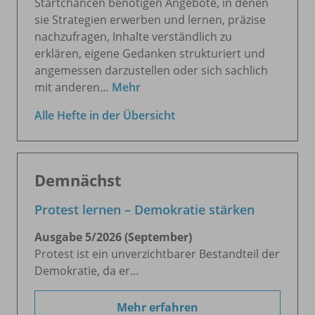
Startchancen benötigen Angebote, in denen
sie Strategien erwerben und lernen, präzise
nachzufragen, Inhalte verständlich zu
erklären, eigene Gedanken strukturiert und
angemessen darzustellen oder sich sachlich
mit anderen…
Mehr
Alle Hefte in der Übersicht
Demnächst
Protest lernen – Demokratie stärken
Ausgabe 5/
2026 (September)
Protest ist ein unverzichtbarer Bestandteil der
Demokratie, da er…
Mehr erfahren