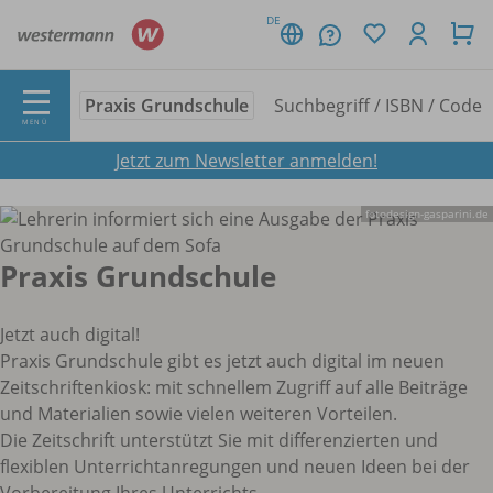
DE
Praxis Grundschule
MENÜ
Jetzt zum Newsletter anmelden!
fotodesign-gasparini.de
Praxis Grundschule
Jetzt auch digital!
Praxis Grundschule gibt es jetzt auch digital im neuen
Zeitschriftenkiosk: mit schnellem Zugriff auf alle Beiträge
und Materialien sowie vielen weiteren Vorteilen.
Die Zeitschrift unterstützt Sie mit differenzierten und
flexiblen Unterrichtanregungen und neuen Ideen bei der
Vorbereitung Ihres Unterrichts.