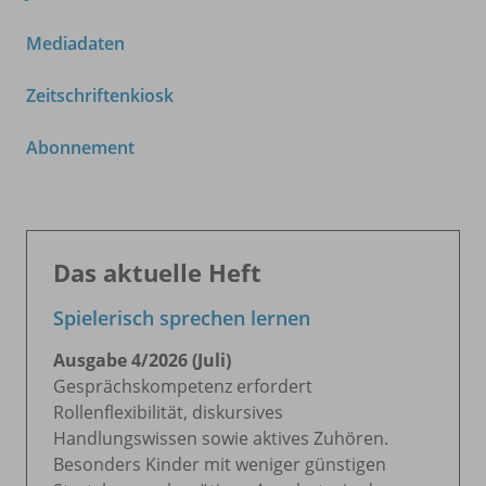
Mediadaten
Zeitschriftenkiosk
Abonnement
Das aktuelle Heft
Spielerisch sprechen lernen
Ausgabe 4/
2026 (Juli)
Gesprächskompetenz erfordert
Rollenflexibilität, diskursives
Handlungswissen sowie aktives Zuhören.
Besonders Kinder mit weniger günstigen