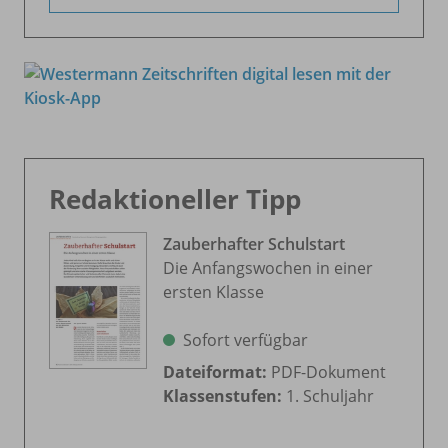
Redaktioneller Tipp
Zauberhafter Schulstart
Die Anfangswochen in einer
ersten Klasse
Sofort verfügbar
Dateiformat:
PDF-Dokument
Klassenstufen:
1. Schuljahr