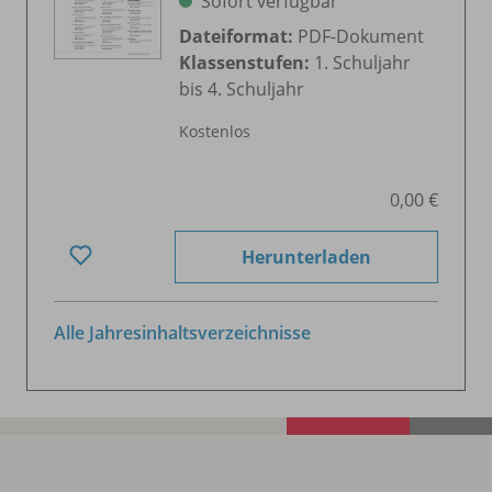
Sofort verfügbar
Dateiformat:
PDF-Dokument
Klassenstufen:
1. Schuljahr
bis 4. Schuljahr
Kostenlos
0,00 €
Herunterladen
Alle Jahresinhaltsverzeichnisse