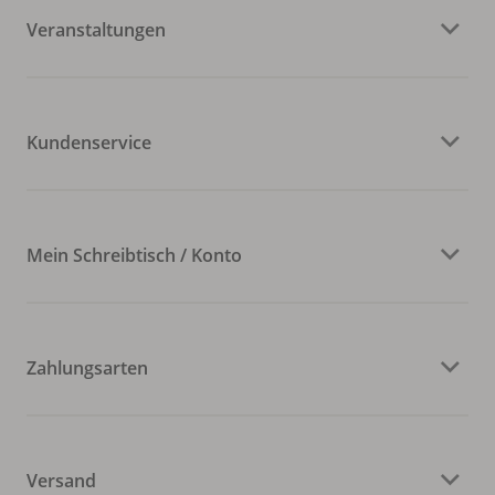
Veranstaltungen
Kundenservice
Mein Schreibtisch / Konto
Zahlungsarten
Versand