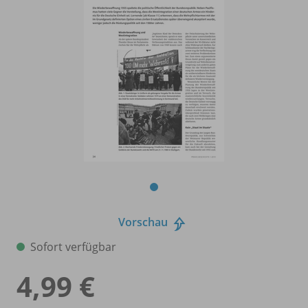
Vorschau
Sofort verfügbar
4,99 €