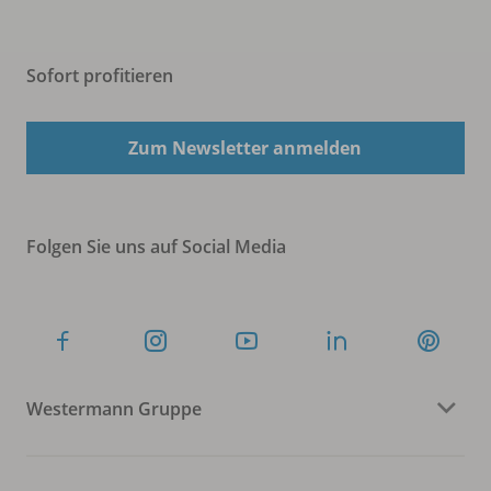
Sofort profitieren
Zum Newsletter anmelden
Folgen Sie uns auf Social Media
Westermann Gruppe