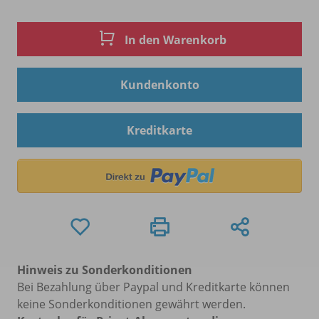
In den Warenkorb
Kundenkonto
Kreditkarte
Hinweis zu Sonderkonditionen
Bei Bezahlung über Paypal und Kreditkarte können
keine Sonderkonditionen gewährt werden.