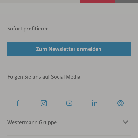
Sofort profitieren
Zum Newsletter anmelden
Folgen Sie uns auf Social Media
Westermann Gruppe