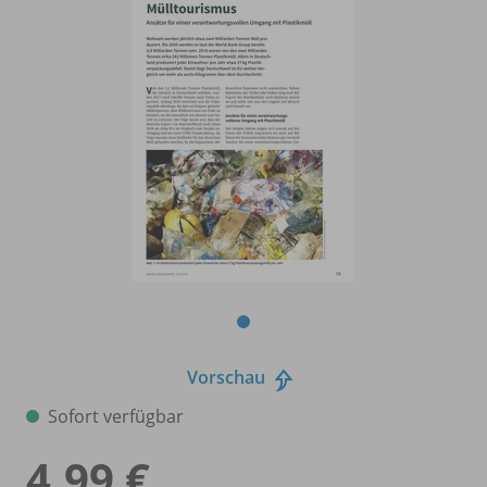
Vorschau
Sofort verfügbar
4,99 €