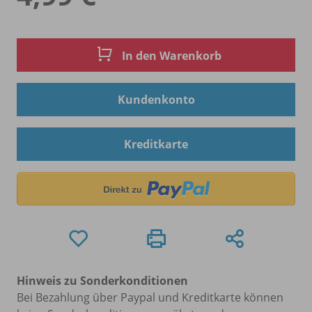
In den Warenkorb
Kundenkonto
Kreditkarte
Hinweis zu Sonderkonditionen
Bei Bezahlung über Paypal und Kreditkarte können