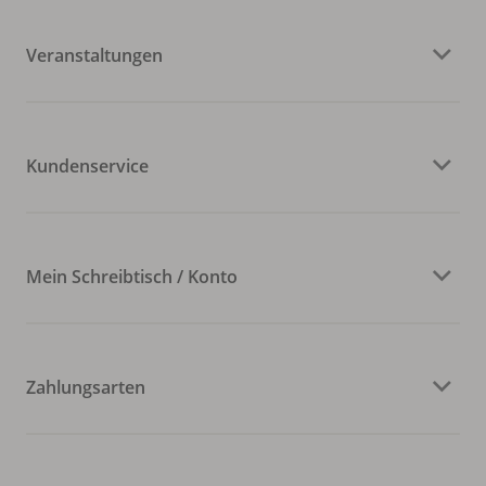
Veranstaltungen
Kundenservice
Mein Schreibtisch / Konto
Zahlungsarten