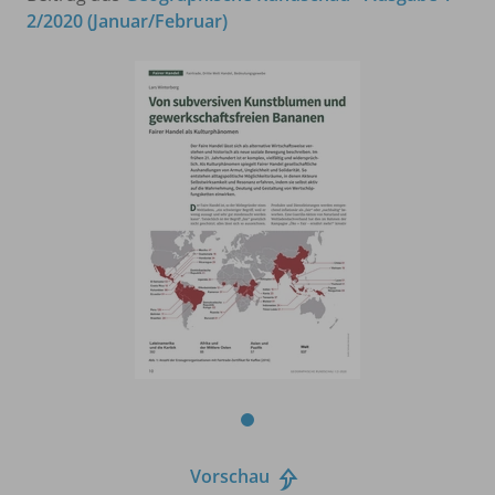
2/2020 (Januar/Februar)
Vorschau