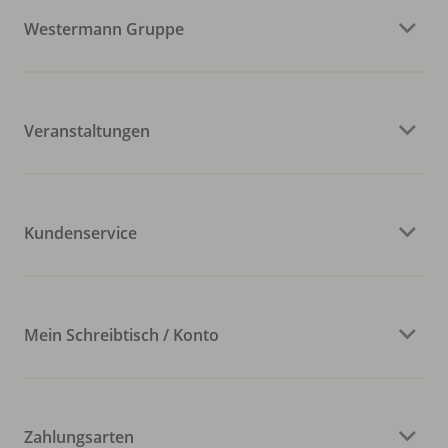
Westermann Gruppe
Veranstaltungen
Kundenservice
Mein Schreibtisch / Konto
Zahlungsarten