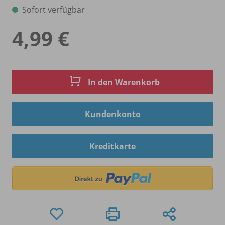
Sofort verfügbar
4,99 €
In den Warenkorb
Kundenkonto
Kreditkarte