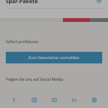
Spar-Pakete
Sofort profitieren
Zum Newsletter anmelden
Folgen Sie uns auf Social Media