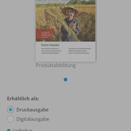
Produktabbildung
Erhältlich als:
Druckausgabe
Digitalausgabe
Lieferbar