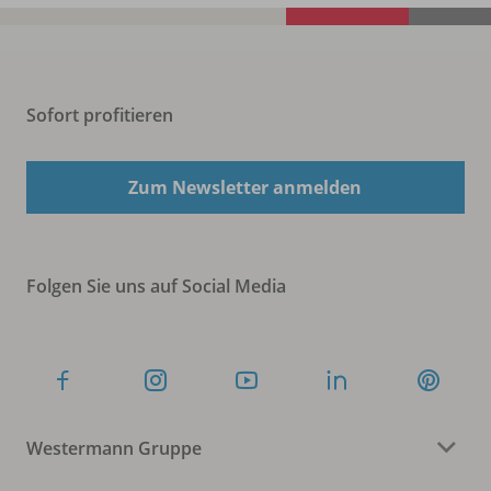
Sofort profitieren
Zum Newsletter anmelden
Folgen Sie uns auf Social Media
Westermann Gruppe