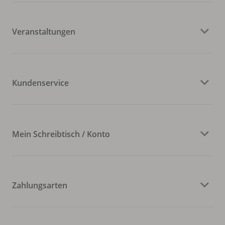
Veranstaltungen
Kundenservice
Mein Schreibtisch / Konto
Zahlungsarten