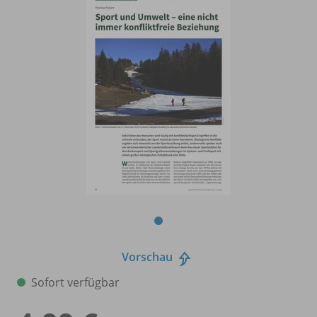
Vorschau
Sofort verfügbar