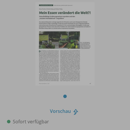
Vorschau
Sofort verfügbar