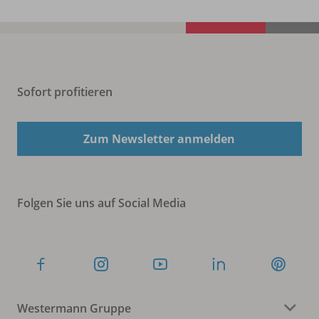
Sofort profitieren
Zum Newsletter anmelden
Folgen Sie uns auf Social Media
Westermann Gruppe