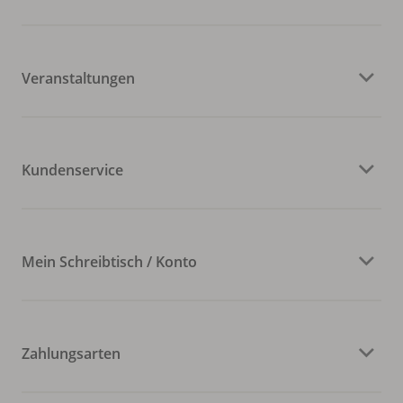
Veranstaltungen
Kundenservice
Mein Schreibtisch / Konto
Zahlungsarten