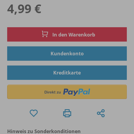
4,99 €
In den Warenkorb
Kundenkonto
Kreditkarte
Hinweis zu Sonderkonditionen