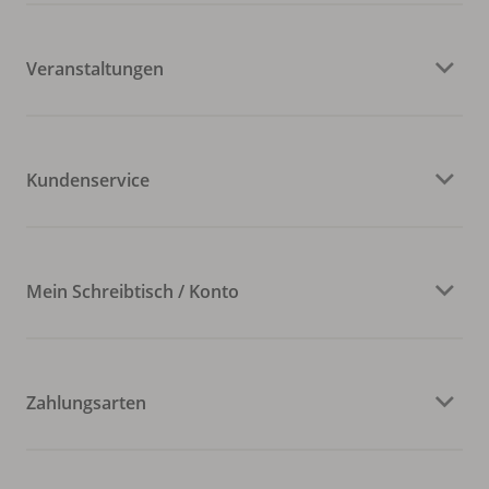
Veranstaltungen
Kundenservice
Mein Schreibtisch / Konto
Zahlungsarten