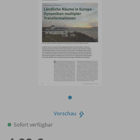
Vorschau
Sofort verfügbar