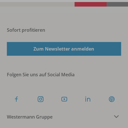
Sofort profitieren
Zum Newsletter anmelden
Folgen Sie uns auf Social Media
Westermann Gruppe