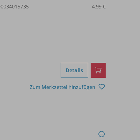
0034015735
4,99 €
Details
Zum Merkzettel hinzufügen