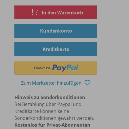
In den Warenkorb
Kundenkonto
Kreditkarte
Zum Merkzettel hinzufügen
Hinweis zu Sonderkonditionen
Bei Bezahlung über Paypal und
Kreditkarte können keine
Sonderkonditionen gewährt werden.
Kostenlos für Privat-Abonnenten