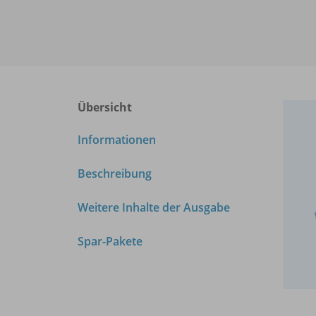
Übersicht
Informationen
Beschreibung
Weitere Inhalte der Ausgabe
Spar-Pakete