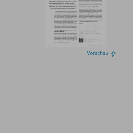
Vorschau