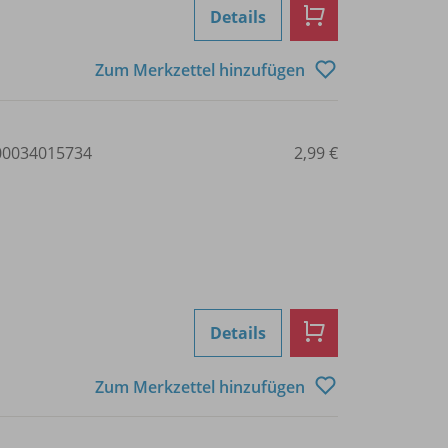
Details
Zum Merkzettel hinzufügen
0034015734
2,99 €
Details
Zum Merkzettel hinzufügen