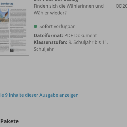
Finden sich die Wählerinnen und
OD20
Wähler wieder?
Sofort verfügbar
Dateiformat:
PDF-Dokument
Klassenstufen:
9. Schuljahr bis 11.
Schuljahr
lle 9 Inhalte dieser Ausgabe anzeigen
-Pakete