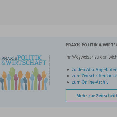
PRAXIS POLITIK & WIRT
Ihr Wegweiser zu den wich
zu den Abo-Angebote
zum Zeitschriftenkiosk
zum Online-Archiv
Mehr zur Zeitschrif