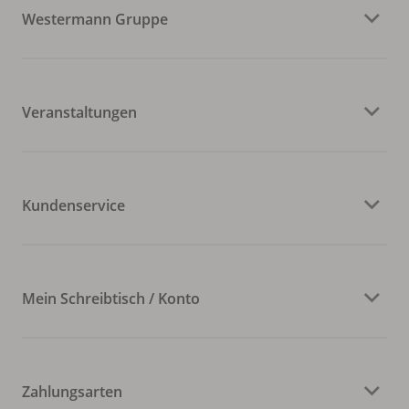
Westermann Gruppe
Veranstaltungen
Kundenservice
Mein Schreibtisch / Konto
Zahlungsarten