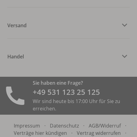
Versand
Handel
Sie haben eine Frage?
+49 531 ­123 25 125
Wir sind heute bis 17:00 Uhr für Sie zu
erreichen.
Impressum
·
Datenschutz
·
AGB/
Widerruf
·
Verträge hier kündigen
·
Vertrag widerrufen
·