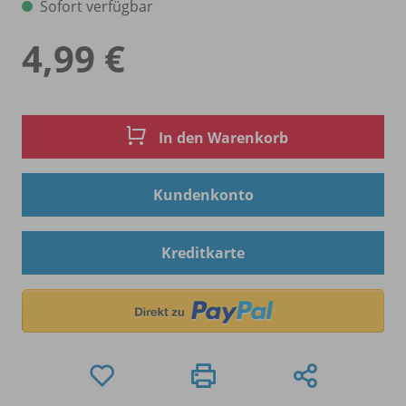
Sofort verfügbar
4,99 €
In den Warenkorb
Kundenkonto
Kreditkarte