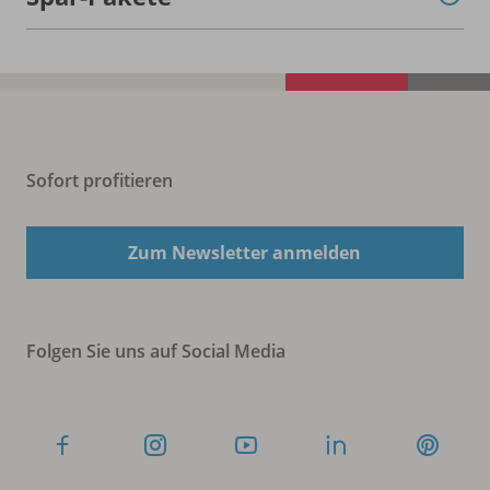
Sofort profitieren
Zum Newsletter anmelden
Folgen Sie uns auf Social Media