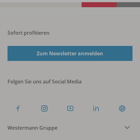
Sofort profitieren
Zum Newsletter anmelden
Folgen Sie uns auf Social Media
Westermann Gruppe