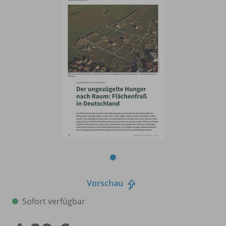
Vorschau
Sofort verfügbar