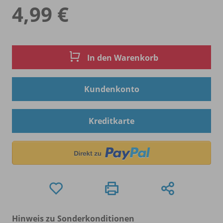
4,99 €
In den Warenkorb
Kundenkonto
Kreditkarte
Hinweis zu Sonderkonditionen