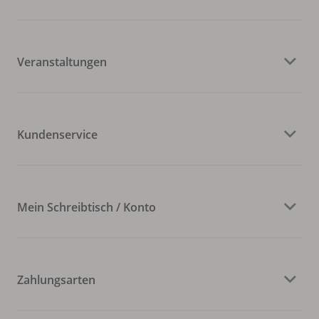
Veranstaltungen
Kundenservice
Mein Schreibtisch / Konto
Zahlungsarten