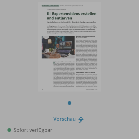
Vorschau
Sofort verfügbar