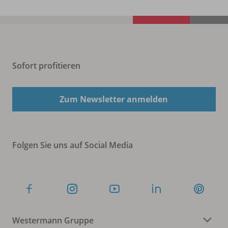
Sofort profitieren
Zum Newsletter anmelden
Folgen Sie uns auf Social Media
Westermann Gruppe