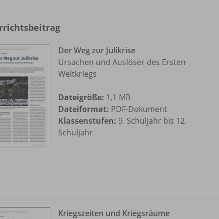
rrichtsbeitrag
Der Weg zur Julikrise
Ursachen und Auslöser des Ersten
Weltkriegs
Dateigröße:
1,1 MB
Dateiformat:
PDF-Dokument
Klassenstufen:
9. Schuljahr bis 12.
Schuljahr
Kriegszeiten und Kriegsräume