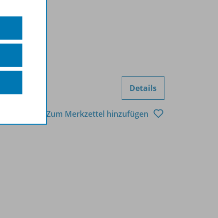
Details
Zum Merkzettel hinzufügen