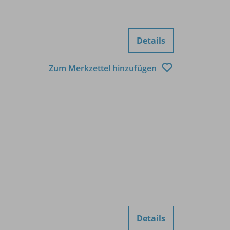
Details
Zum Merkzettel hinzufügen
Details