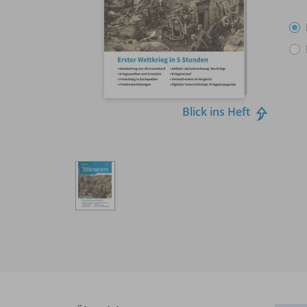
Blick ins Heft