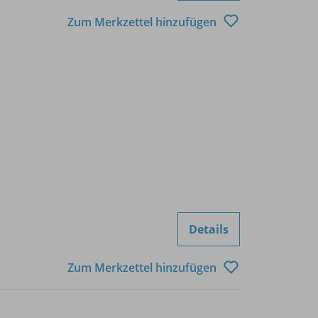
Zum Merkzettel hinzufügen
Details
Zum Merkzettel hinzufügen