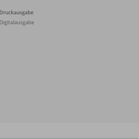
Druckausgabe
Digitalausgabe