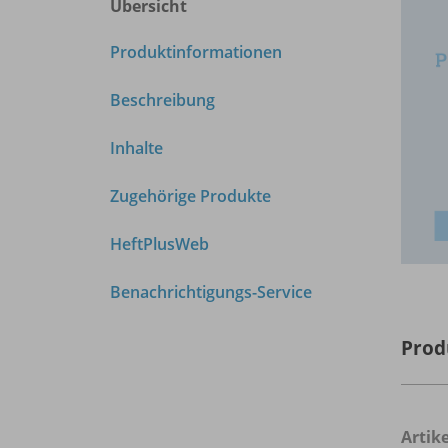
Übersicht
Produktinformationen
Beschreibung
Inhalte
Zugehörige Produkte
HeftPlusWeb
Benachrichtigungs-Service
Prod
Arti