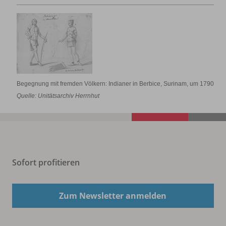
Begegnung mit fremden Völkern: Indianer in Berbice, Surinam, um 1790
Quelle: Unitätsarchiv Herrnhut
Sofort profitieren
Zum Newsletter anmelden