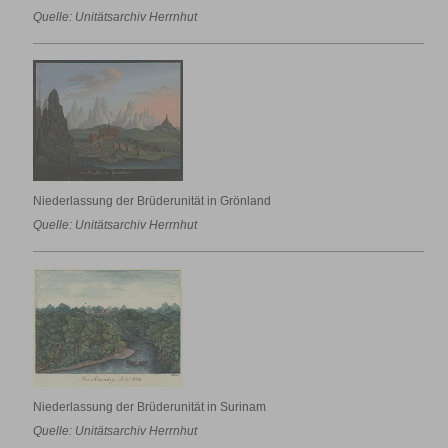
Quelle: Unitätsarchiv Herrnhut
Niederlassung der Brüderunität in Grönland
Quelle: Unitätsarchiv Herrnhut
Niederlassung der Brüderunität in Surinam
Quelle: Unitätsarchiv Herrnhut