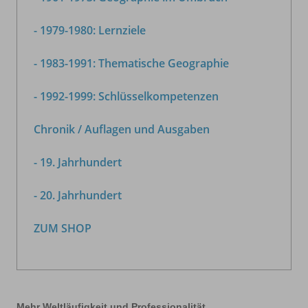
- 1979-1980: Lernziele
- 1983-1991: Thematische Geographie
- 1992-1999: Schlüsselkompetenzen
Chronik / Auflagen und Ausgaben
- 19. Jahrhundert
- 20. Jahrhundert
ZUM SHOP
Mehr Weltläufigkeit und Professionalität