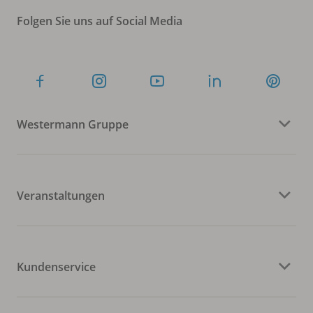
Folgen Sie uns auf Social Media
Westermann Gruppe
Veranstaltungen
Kundenservice