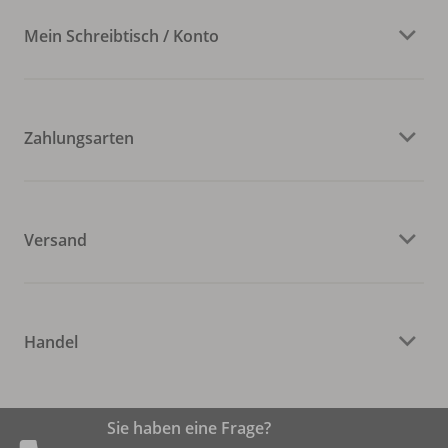
Mein Schreibtisch / Konto
Zahlungsarten
Versand
Handel
Sie haben eine Frage?