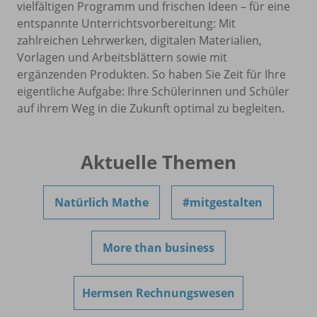
vielfältigen Programm und frischen Ideen – für eine
entspannte Unterrichtsvorbereitung: Mit
zahlreichen Lehrwerken, digitalen Materialien,
Vorlagen und Arbeitsblättern sowie mit
ergänzenden Produkten. So haben Sie Zeit für Ihre
eigentliche Aufgabe: Ihre Schülerinnen und Schüler
auf ihrem Weg in die Zukunft optimal zu begleiten.
Aktuelle Themen
Natürlich Mathe
#mitgestalten
More than business
Hermsen Rechnungswesen