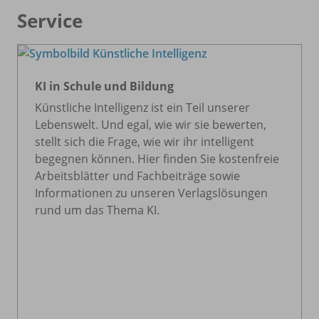
Service
KI in Schule und Bildung
Künstliche Intelligenz ist ein Teil unserer
Lebenswelt. Und egal, wie wir sie bewerten,
stellt sich die Frage, wie wir ihr intelligent
begegnen können. Hier finden Sie kostenfreie
Arbeitsblätter und Fachbeiträge sowie
Informationen zu unseren Verlagslösungen
rund um das Thema KI.