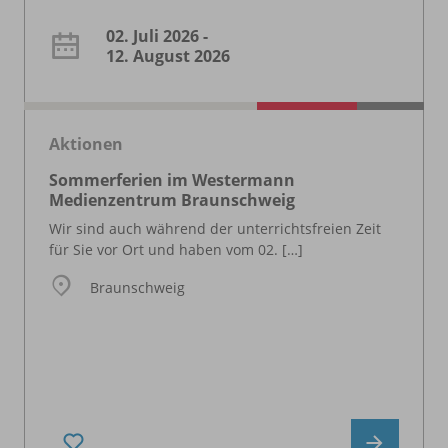
02. Juli 2026 -
12. August 2026
Aktionen
Sommerferien im Westermann
Medienzentrum Braunschweig
Wir sind auch während der unterrichtsfreien Zeit
für Sie vor Ort und haben vom 02. […]
Braunschweig