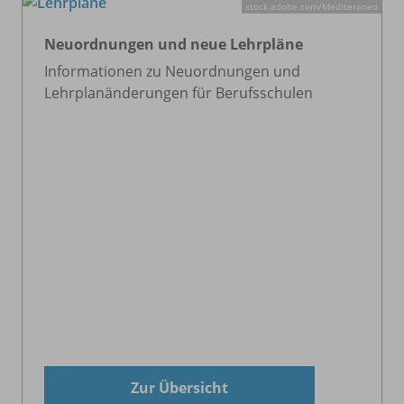
stock.adobe.com/
Mediteraneo
Neuordnungen und neue Lehrpläne
Informationen zu Neuordnungen und
Lehrplanänderungen für Berufsschulen
Zur Übersicht