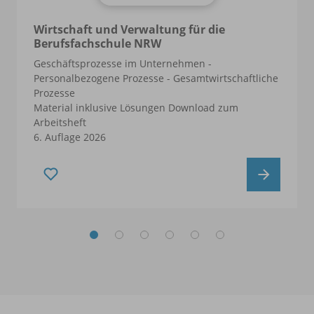
Wirtschaft und Verwaltung für die
Berufsfachschule NRW
Geschäftsprozesse im Unternehmen -
Personalbezogene Prozesse - Gesamtwirtschaftliche
Prozesse
Material inklusive Lösungen Download zum
Arbeitsheft
6. Auflage 2026