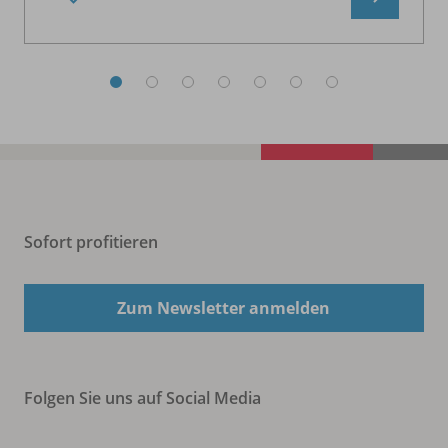
Sofort profitieren
Zum Newsletter anmelden
Folgen Sie uns auf Social Media