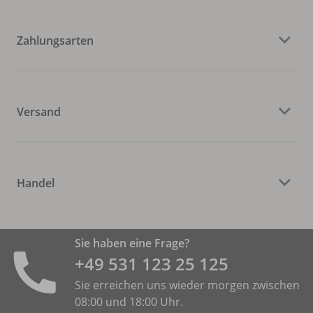
Zahlungsarten
Versand
Handel
Sie haben eine Frage?
+49 531 ­123 25 125
Sie erreichen uns wieder morgen zwischen
08:00 und 18:00 Uhr.