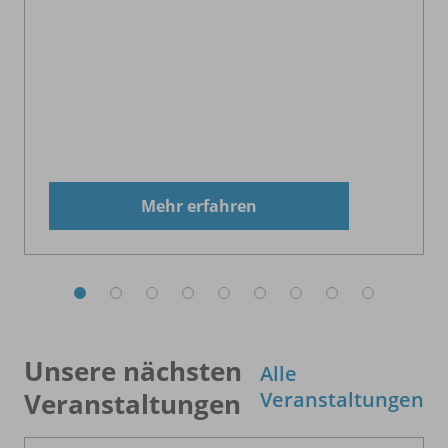
Mehr erfahren
Unsere nächsten
Alle
Veranstaltungen
Veranstaltungen