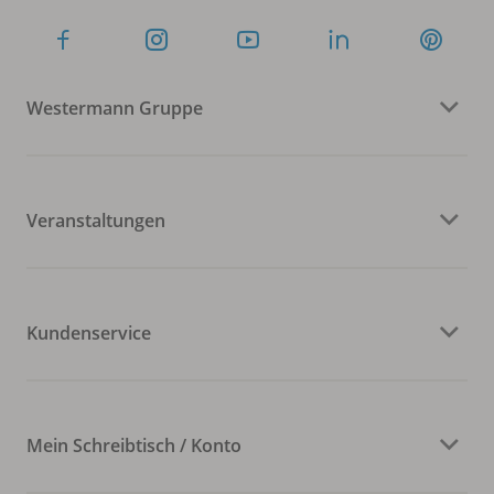
Westermann Gruppe
Veranstaltungen
Kundenservice
Mein Schreibtisch / Konto