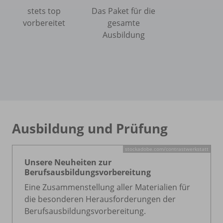
stets top
Das Paket für die
vorbereitet
gesamte
Ausbildung
Ausbildung und Prüfung
stockadobe.com/
contrastwerkstatt
Unsere Neuheiten zur
Berufsausbildungsvorbereitung
Eine Zusammenstellung aller Materialien für
die besonderen Herausforderungen der
Berufsausbildungsvorbereitung.