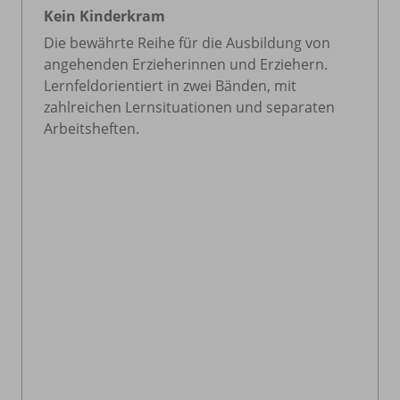
Kein Kinderkram
Die bewährte Reihe für die Ausbildung von
angehenden Erzieherinnen und Erziehern.
Lernfeldorientiert in zwei Bänden, mit
zahlreichen Lernsituationen und separaten
Arbeitsheften.