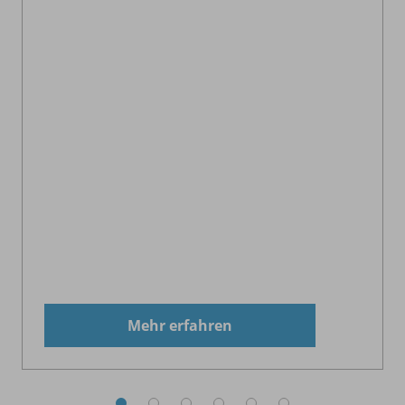
Mehr erfahren