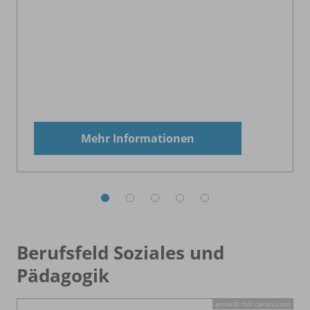
Mehr Informationen
Berufsfeld Soziales und
Pädagogik
erstellt mit canva.com