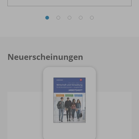
Neuerscheinungen