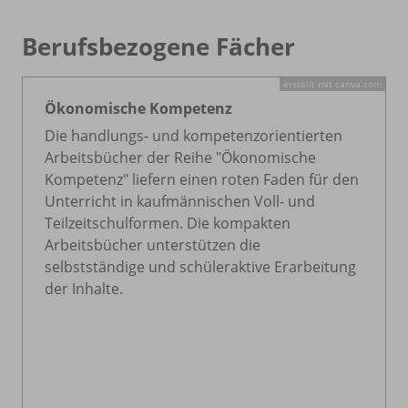
Berufsbezogene Fächer
erstellt mit canva.com
Ökonomische Kompetenz
Die handlungs- und kompetenzorientierten
Arbeitsbücher der Reihe "Ökonomische
Kompetenz" liefern einen roten Faden für den
Unterricht in kaufmännischen Voll- und
Teilzeitschulformen. Die kompakten
Arbeitsbücher unterstützen die
selbstständige und schüleraktive Erarbeitung
der Inhalte.