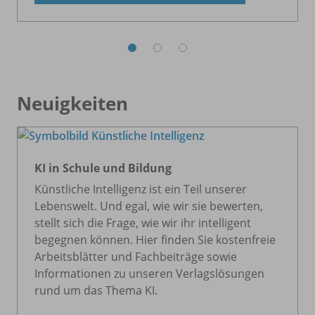
Neuigkeiten
KI in Schule und Bildung
Künstliche Intelligenz ist ein Teil unserer
Lebenswelt. Und egal, wie wir sie bewerten,
stellt sich die Frage, wie wir ihr intelligent
begegnen können. Hier finden Sie kostenfreie
Arbeitsblätter und Fachbeiträge sowie
Informationen zu unseren Verlagslösungen
rund um das Thema KI.