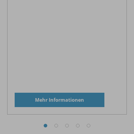
Mehr Informationen