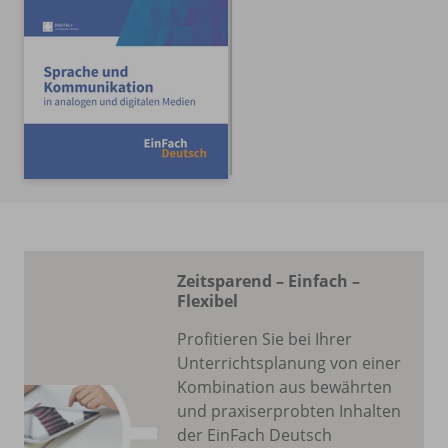
Zeitsparend – Einfach –
Flexibel
Profitieren Sie bei Ihrer
Unterrichtsplanung von einer
Kombination aus bewährten
und praxiserprobten Inhalten
der EinFach Deutsch