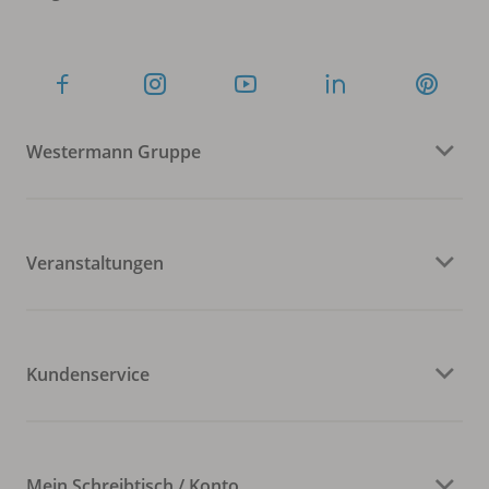
Westermann Gruppe
Veranstaltungen
Kundenservice
Mein Schreibtisch / Konto