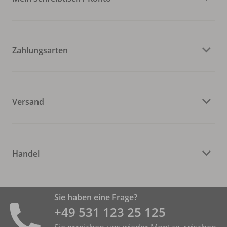
Zahlungsarten
Versand
Handel
Sie haben eine Frage?
+49 531 ­123 25 125