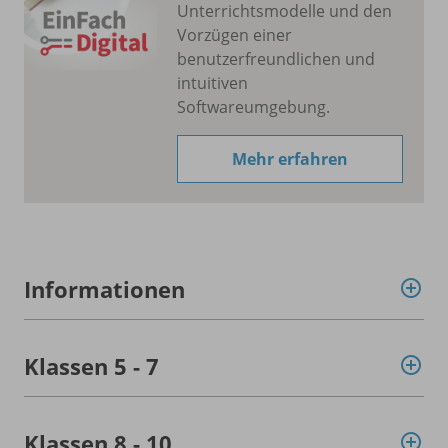
Unterrichtsmodelle und den
Vorzügen einer
benutzerfreundlichen und
intuitiven
Softwareumgebung.
Mehr erfahren
Informationen
Klassen 5 - 7
Klassen 8 - 10